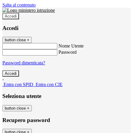
Salta al contenuto
Accedi
Accedi
button close
×
Nome Utente
Password
Password dimenticata?
-
Entra con SPID
Entra con CIE
Seleziona utente
button close
×
Recupero password
button close
×