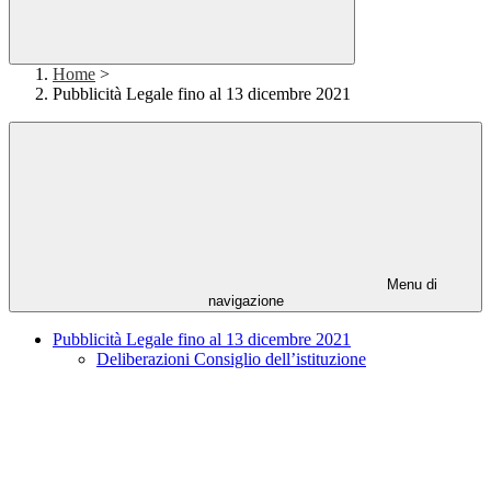
Home
>
Pubblicità Legale fino al 13 dicembre 2021
Menu di
navigazione
Pubblicità Legale fino al 13 dicembre 2021
Deliberazioni Consiglio dell’istituzione