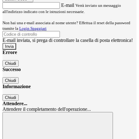
E-mail
Verrà inviato un messaggio
all'indirizzo indicato con le istruzioni necessarie.
Non hai una e-mail associata al nome utente? Effettua il reset della password
tramite la
Login Spaggiari
E-mail inviata, si prega di controllare la casella di posta elettronica!
Errore
Chiudi
Successo
Chiudi
Informazione
Chiudi
Attendere...
Attendere il completamento dell'operazione...