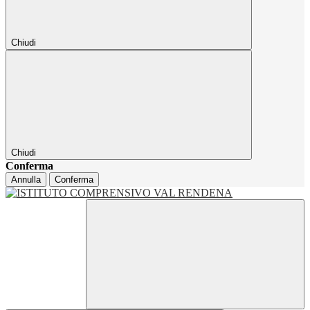
Chiudi
Chiudi
Conferma
Annulla
Conferma