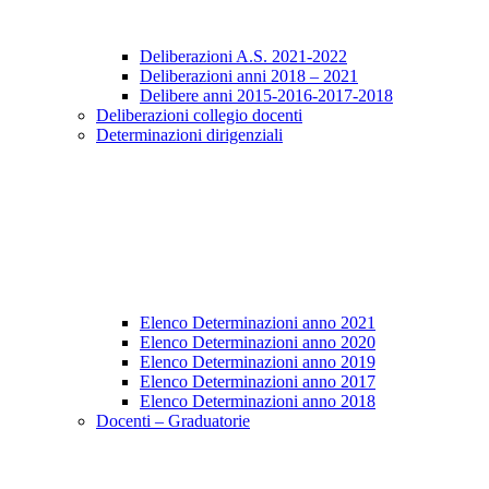
Deliberazioni A.S. 2021-2022
Deliberazioni anni 2018 – 2021
Delibere anni 2015-2016-2017-2018
Deliberazioni collegio docenti
Determinazioni dirigenziali
Elenco Determinazioni anno 2021
Elenco Determinazioni anno 2020
Elenco Determinazioni anno 2019
Elenco Determinazioni anno 2017
Elenco Determinazioni anno 2018
Docenti – Graduatorie