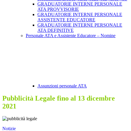
GRADUATORIE INTERNE PERSONALE
ATA PROVVISORIE
GRADUATORIE INTERNE PERSONALE
ASSISTENTE EDUCATORE
GRADUATORIE INTERNE PERSONALE
ATA DEFINITIVE
Personale ATA e Assistente Educatore – Nomine
Assunzioni personale ATA
Pubblicità Legale fino al 13 dicembre
2021
Notizie