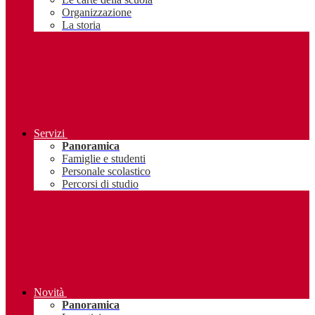
Organizzazione
La storia
Servizi
Panoramica
Famiglie e studenti
Personale scolastico
Percorsi di studio
Novità
Panoramica