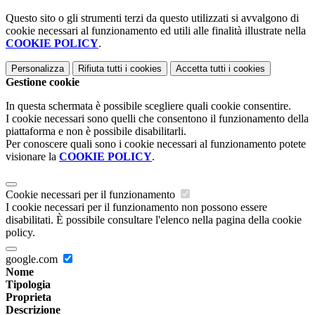
Questo sito o gli strumenti terzi da questo utilizzati si avvalgono di
cookie necessari al funzionamento ed utili alle finalità illustrate nella
COOKIE POLICY
.
Personalizza
Rifiuta tutti
i cookies
Accetta tutti
i cookies
Gestione cookie
In questa schermata è possibile scegliere quali cookie consentire.
I cookie necessari sono quelli che consentono il funzionamento della
piattaforma e non è possibile disabilitarli.
Per conoscere quali sono i cookie necessari al funzionamento potete
visionare la
COOKIE POLICY
.
Cookie necessari per il funzionamento
I cookie necessari per il funzionamento non possono essere
disabilitati. È possibile consultare l'elenco nella pagina della cookie
policy.
google.com
Nome
Tipologia
Proprieta
Descrizione