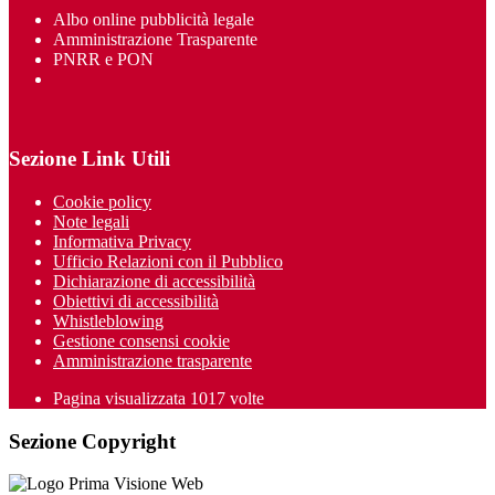
Albo online pubblicità legale
Amministrazione Trasparente
PNRR e PON
Sezione Link Utili
Cookie policy
Note legali
Informativa Privacy
Ufficio Relazioni con il Pubblico
Dichiarazione di accessibilità
Obiettivi di accessibilità
Whistleblowing
Gestione consensi cookie
Amministrazione trasparente
Pagina visualizzata
1017
volte
Sezione Copyright