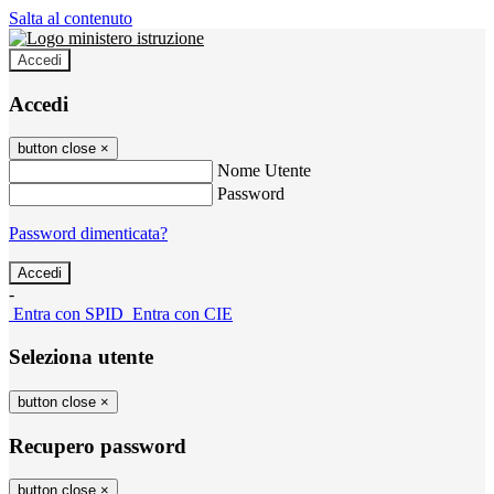
Salta al contenuto
Accedi
Accedi
button close
×
Nome Utente
Password
Password dimenticata?
-
Entra con SPID
Entra con CIE
Seleziona utente
button close
×
Recupero password
button close
×