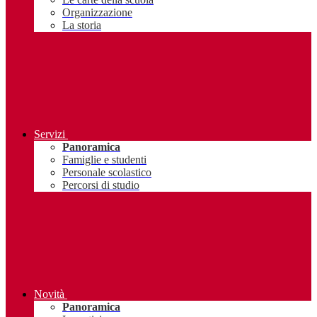
Organizzazione
La storia
Servizi
Panoramica
Famiglie e studenti
Personale scolastico
Percorsi di studio
Novità
Panoramica