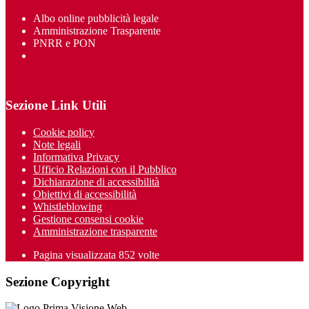
Albo online pubblicità legale
Amministrazione Trasparente
PNRR e PON
Sezione Link Utili
Cookie policy
Note legali
Informativa Privacy
Ufficio Relazioni con il Pubblico
Dichiarazione di accessibilità
Obiettivi di accessibilità
Whistleblowing
Gestione consensi cookie
Amministrazione trasparente
Pagina visualizzata
852
volte
Sezione Copyright