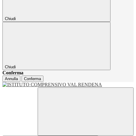
Chiudi
Chiudi
Conferma
Annulla
Conferma