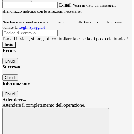
E-mail
Verrà inviato un messaggio
all'indirizzo indicato con le istruzioni necessarie.
Non hai una e-mail associata al nome utente? Effettua il reset della password
tramite la
Login Spaggiari
E-mail inviata, si prega di controllare la casella di posta elettronica!
Errore
Chiudi
Successo
Chiudi
Informazione
Chiudi
Attendere...
Attendere il completamento dell'operazione...