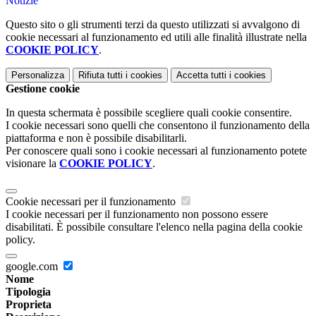
Notizie
Questo sito o gli strumenti terzi da questo utilizzati si avvalgono di
cookie necessari al funzionamento ed utili alle finalità illustrate nella
COOKIE POLICY
.
Personalizza
Rifiuta tutti
i cookies
Accetta tutti
i cookies
Gestione cookie
In questa schermata è possibile scegliere quali cookie consentire.
I cookie necessari sono quelli che consentono il funzionamento della
piattaforma e non è possibile disabilitarli.
Per conoscere quali sono i cookie necessari al funzionamento potete
visionare la
COOKIE POLICY
.
Cookie necessari per il funzionamento
I cookie necessari per il funzionamento non possono essere
disabilitati. È possibile consultare l'elenco nella pagina della cookie
policy.
google.com
Nome
Tipologia
Proprieta