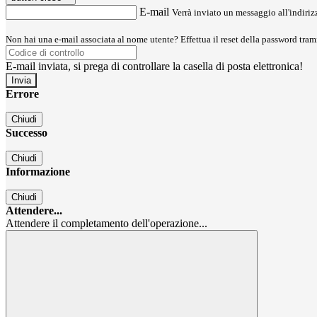
E-mail
Verrà inviato un messaggio all'indirizz
Non hai una e-mail associata al nome utente? Effettua il reset della password tram
E-mail inviata, si prega di controllare la casella di posta elettronica!
Errore
Chiudi
Successo
Chiudi
Informazione
Chiudi
Attendere...
Attendere il completamento dell'operazione...