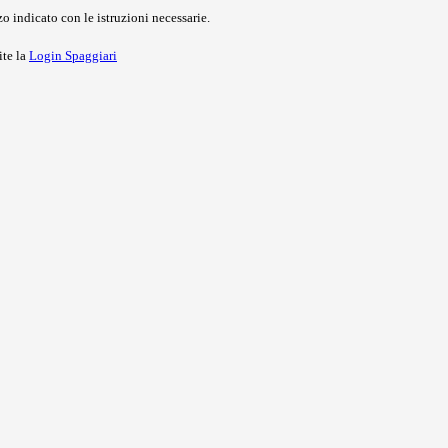
o indicato con le istruzioni necessarie.
ite la
Login Spaggiari