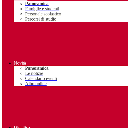
Panoramica
Famiglie e studenti
Personale scolastico
Percorsi di studio
Novità
Panoramica
Le notizie
Calendario eventi
Albo online
Didattica