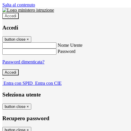
Salta al contenuto
Accedi
Accedi
button close
×
Nome Utente
Password
Password dimenticata?
-
Entra con SPID
Entra con CIE
Seleziona utente
button close
×
Recupero password
button close
×