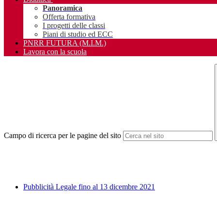
Panoramica
Offerta formativa
I progetti delle classi
Piani di studio ed ECC
PNRR FUTURA (M.I.M.)
Lavora con la scuola
Campo di ricerca per le pagine del sito
Pubblicità Legale fino al 13 dicembre 2021