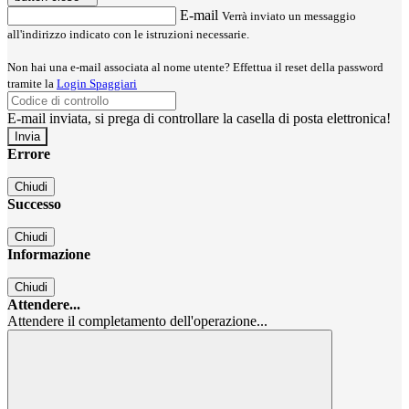
E-mail
Verrà inviato un messaggio
all'indirizzo indicato con le istruzioni necessarie.
Non hai una e-mail associata al nome utente? Effettua il reset della password
tramite la
Login Spaggiari
E-mail inviata, si prega di controllare la casella di posta elettronica!
Errore
Chiudi
Successo
Chiudi
Informazione
Chiudi
Attendere...
Attendere il completamento dell'operazione...