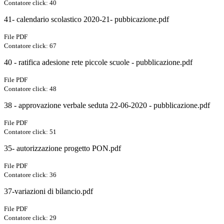
Contatore click: 40
41- calendario scolastico 2020-21- pubbicazione.pdf
File PDF
Contatore click: 67
40 - ratifica adesione rete piccole scuole - pubblicazione.pdf
File PDF
Contatore click: 48
38 - approvazione verbale seduta 22-06-2020 - pubblicazione.pdf
File PDF
Contatore click: 51
35- autorizzazione progetto PON.pdf
File PDF
Contatore click: 36
37-variazioni di bilancio.pdf
File PDF
Contatore click: 29