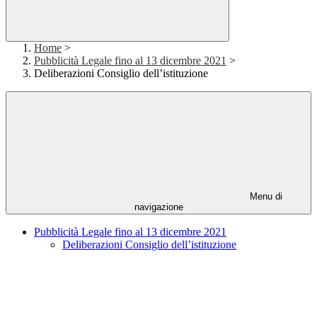
Home
>
Pubblicità Legale fino al 13 dicembre 2021
>
Deliberazioni Consiglio dell’istituzione
Menu di
navigazione
Pubblicità Legale fino al 13 dicembre 2021
Deliberazioni Consiglio dell’istituzione