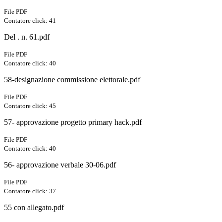
File PDF
Contatore click: 41
Del . n. 61.pdf
File PDF
Contatore click: 40
58-designazione commissione elettorale.pdf
File PDF
Contatore click: 45
57- approvazione progetto primary hack.pdf
File PDF
Contatore click: 40
56- approvazione verbale 30-06.pdf
File PDF
Contatore click: 37
55 con allegato.pdf