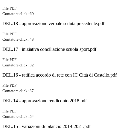
File PDF
Contatore click: 60
DEL.18 - approvazione verbale seduta precedente.pdf
File PDF
Contatore click: 43
DEL.17 - iniziativa conciliazione scuola-sport.pdf
File PDF
Contatore click: 32
DEL.16 - ratifica accordo di rete con IC Città di Castello.pdf
File PDF
Contatore click: 37
DEL.14 - approvazione rendiconto 2018.pdf
File PDF
Contatore click: 54
DEL.15 - variazioni di bilancio 2019-2021.pdf