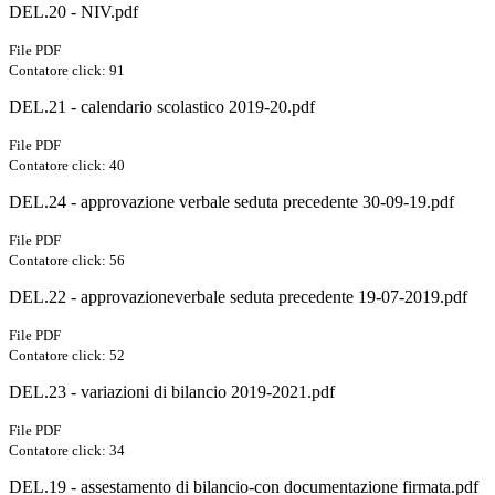
DEL.20 - NIV.pdf
File PDF
Contatore click: 91
DEL.21 - calendario scolastico 2019-20.pdf
File PDF
Contatore click: 40
DEL.24 - approvazione verbale seduta precedente 30-09-19.pdf
File PDF
Contatore click: 56
DEL.22 - approvazioneverbale seduta precedente 19-07-2019.pdf
File PDF
Contatore click: 52
DEL.23 - variazioni di bilancio 2019-2021.pdf
File PDF
Contatore click: 34
DEL.19 - assestamento di bilancio-con documentazione firmata.pdf