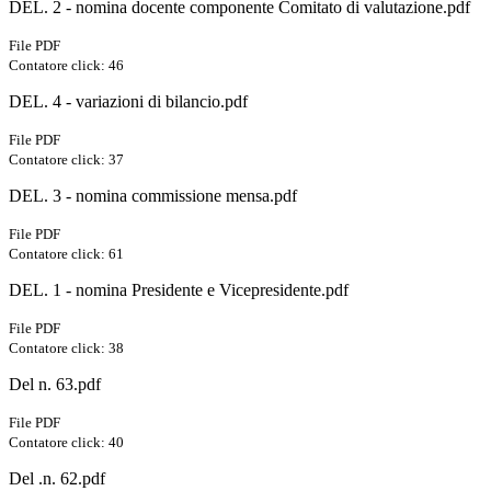
DEL. 2 - nomina docente componente Comitato di valutazione.pdf
File PDF
Contatore click: 46
DEL. 4 - variazioni di bilancio.pdf
File PDF
Contatore click: 37
DEL. 3 - nomina commissione mensa.pdf
File PDF
Contatore click: 61
DEL. 1 - nomina Presidente e Vicepresidente.pdf
File PDF
Contatore click: 38
Del n. 63.pdf
File PDF
Contatore click: 40
Del .n. 62.pdf