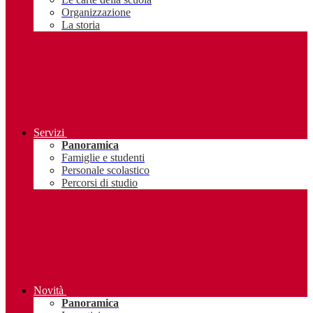
Organizzazione
La storia
Servizi
Panoramica
Famiglie e studenti
Personale scolastico
Percorsi di studio
Novità
Panoramica