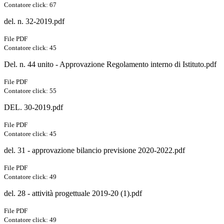
Contatore click: 67
del. n. 32-2019.pdf
File PDF
Contatore click: 45
Del. n. 44 unito - Approvazione Regolamento interno di Istituto.pdf
File PDF
Contatore click: 55
DEL. 30-2019.pdf
File PDF
Contatore click: 45
del. 31 - approvazione bilancio previsione 2020-2022.pdf
File PDF
Contatore click: 49
del. 28 - attività progettuale 2019-20 (1).pdf
File PDF
Contatore click: 49