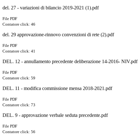
del. 27 - variazioni di bilancio 2019-2021 (1).pdf
File PDF
Contatore click: 46
del. 29 approvazione-rinnovo convenzioni di rete (2).pdf
File PDF
Contatore click: 41
DEL. 12 - annullamento precedente deliberazione 14-2016- NIV.pdf
File PDF
Contatore click: 59
DEL. 11 - modifica commissione mensa 2018-2021.pdf
File PDF
Contatore click: 73
DEL. 9 - approvazione verbale seduta precedente.pdf
File PDF
Contatore click: 56