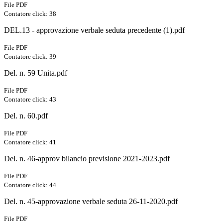
File PDF
Contatore click: 38
DEL.13 - approvazione verbale seduta precedente (1).pdf
File PDF
Contatore click: 39
Del. n. 59 Unita.pdf
File PDF
Contatore click: 43
Del. n. 60.pdf
File PDF
Contatore click: 41
Del. n. 46-approv bilancio previsione 2021-2023.pdf
File PDF
Contatore click: 44
Del. n. 45-approvazione verbale seduta 26-11-2020.pdf
File PDF