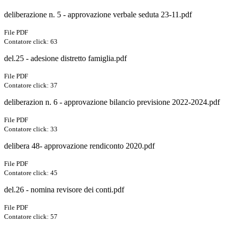
deliberazione n. 5 - approvazione verbale seduta 23-11.pdf
File PDF
Contatore click: 63
del.25 - adesione distretto famiglia.pdf
File PDF
Contatore click: 37
deliberazion n. 6 - approvazione bilancio previsione 2022-2024.pdf
File PDF
Contatore click: 33
delibera 48- approvazione rendiconto 2020.pdf
File PDF
Contatore click: 45
del.26 - nomina revisore dei conti.pdf
File PDF
Contatore click: 57