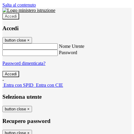
Salta al contenuto
Accedi
Accedi
button close
×
Nome Utente
Password
Password dimenticata?
-
Entra con SPID
Entra con CIE
Seleziona utente
button close
×
Recupero password
button close
×