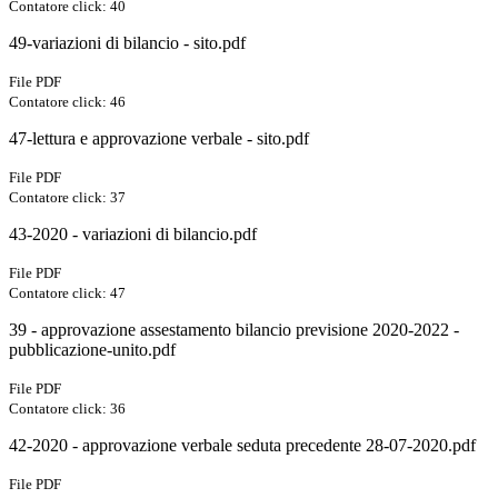
Contatore click: 40
49-variazioni di bilancio - sito.pdf
File PDF
Contatore click: 46
47-lettura e approvazione verbale - sito.pdf
File PDF
Contatore click: 37
43-2020 - variazioni di bilancio.pdf
File PDF
Contatore click: 47
39 - approvazione assestamento bilancio previsione 2020-2022 -
pubblicazione-unito.pdf
File PDF
Contatore click: 36
42-2020 - approvazione verbale seduta precedente 28-07-2020.pdf
File PDF