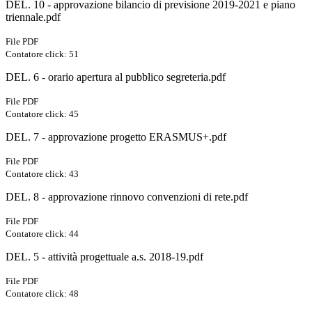
DEL. 10 - approvazione bilancio di previsione 2019-2021 e piano
triennale.pdf
File PDF
Contatore click: 51
DEL. 6 - orario apertura al pubblico segreteria.pdf
File PDF
Contatore click: 45
DEL. 7 - approvazione progetto ERASMUS+.pdf
File PDF
Contatore click: 43
DEL. 8 - approvazione rinnovo convenzioni di rete.pdf
File PDF
Contatore click: 44
DEL. 5 - attività progettuale a.s. 2018-19.pdf
File PDF
Contatore click: 48