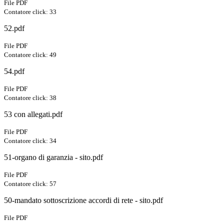
File PDF
Contatore click: 33
52.pdf
File PDF
Contatore click: 49
54.pdf
File PDF
Contatore click: 38
53 con allegati.pdf
File PDF
Contatore click: 34
51-organo di garanzia - sito.pdf
File PDF
Contatore click: 57
50-mandato sottoscrizione accordi di rete - sito.pdf
File PDF