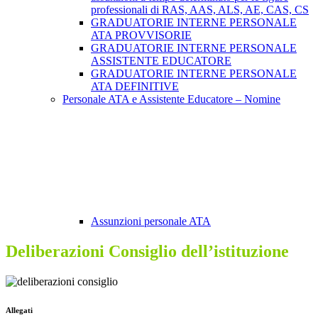
professionali di RAS, AAS, ALS, AE, CAS, CS
GRADUATORIE INTERNE PERSONALE
ATA PROVVISORIE
GRADUATORIE INTERNE PERSONALE
ASSISTENTE EDUCATORE
GRADUATORIE INTERNE PERSONALE
ATA DEFINITIVE
Personale ATA e Assistente Educatore – Nomine
Assunzioni personale ATA
Deliberazioni Consiglio dell’istituzione
Allegati