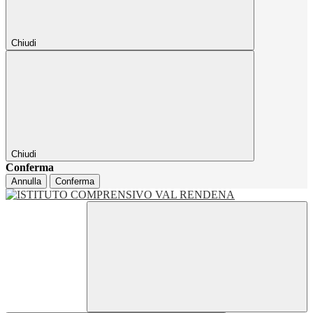
Chiudi
Chiudi
Conferma
Annulla
Conferma