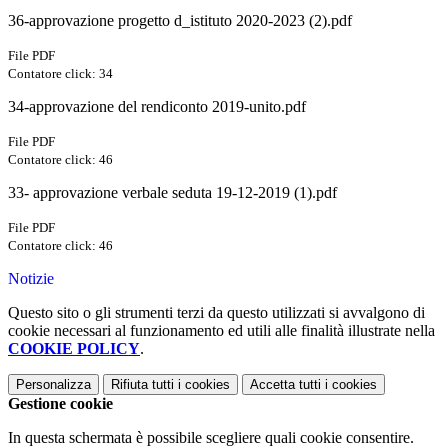
36-approvazione progetto d_istituto 2020-2023 (2).pdf
File PDF
Contatore click: 34
34-approvazione del rendiconto 2019-unito.pdf
File PDF
Contatore click: 46
33- approvazione verbale seduta 19-12-2019 (1).pdf
File PDF
Contatore click: 46
Notizie
Questo sito o gli strumenti terzi da questo utilizzati si avvalgono di
cookie necessari al funzionamento ed utili alle finalità illustrate nella
COOKIE POLICY
.
Personalizza
Rifiuta tutti
i cookies
Accetta tutti
i cookies
Gestione cookie
In questa schermata è possibile scegliere quali cookie consentire.