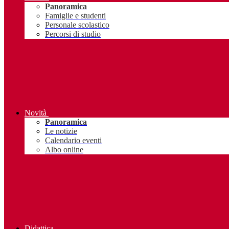
Panoramica
Famiglie e studenti
Personale scolastico
Percorsi di studio
Novità
Panoramica
Le notizie
Calendario eventi
Albo online
Didattica