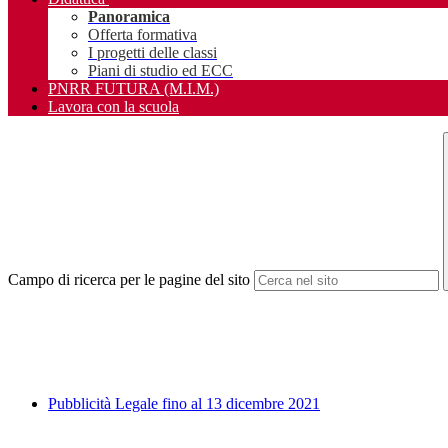
Panoramica
Offerta formativa
I progetti delle classi
Piani di studio ed ECC
PNRR FUTURA (M.I.M.)
Lavora con la scuola
Campo di ricerca per le pagine del sito
Pubblicità Legale fino al 13 dicembre 2021