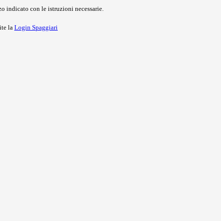
o indicato con le istruzioni necessarie.
ite la
Login Spaggiari