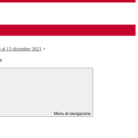
o al 13 dicembre 2021
>
te
Menu di navigazione