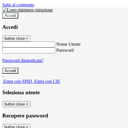
Salta al contenuto
Accedi
Accedi
button close
×
Nome Utente
Password
Password dimenticata?
-
Entra con SPID
Entra con CIE
Seleziona utente
button close
×
Recupero password
button close
×