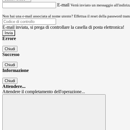
E-mail
Verrà inviato un messaggio all'indirizz
Non hai una e-mail associata al nome utente? Effettua il reset della password tram
E-mail inviata, si prega di controllare la casella di posta elettronica!
Errore
Chiudi
Successo
Chiudi
Informazione
Chiudi
Attendere...
Attendere il completamento dell'operazione...