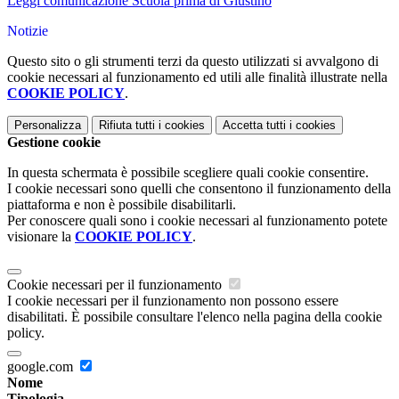
Leggi comunicazione Scuola prima di Giustino
Notizie
Questo sito o gli strumenti terzi da questo utilizzati si avvalgono di
cookie necessari al funzionamento ed utili alle finalità illustrate nella
COOKIE POLICY
.
Personalizza
Rifiuta tutti
i cookies
Accetta tutti
i cookies
Gestione cookie
In questa schermata è possibile scegliere quali cookie consentire.
I cookie necessari sono quelli che consentono il funzionamento della
piattaforma e non è possibile disabilitarli.
Per conoscere quali sono i cookie necessari al funzionamento potete
visionare la
COOKIE POLICY
.
Cookie necessari per il funzionamento
I cookie necessari per il funzionamento non possono essere
disabilitati. È possibile consultare l'elenco nella pagina della cookie
policy.
google.com
Nome
Tipologia