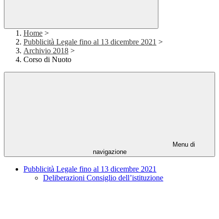
Home
>
Pubblicità Legale fino al 13 dicembre 2021
>
Archivio 2018
>
Corso di Nuoto
Menu di
navigazione
Pubblicità Legale fino al 13 dicembre 2021
Deliberazioni Consiglio dell’istituzione