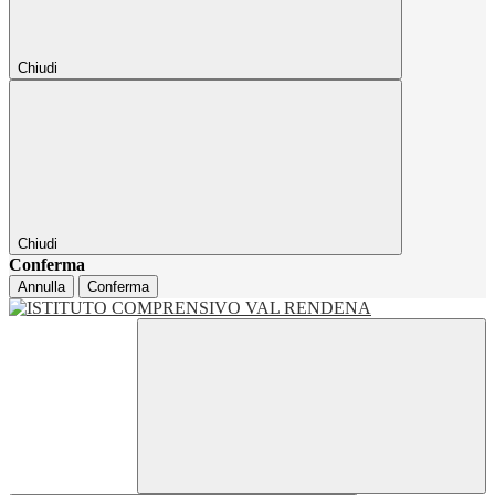
Chiudi
Chiudi
Conferma
Annulla
Conferma