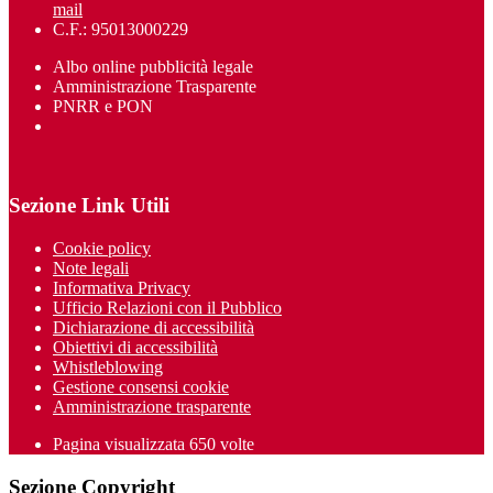
mail
C.F.: 95013000229
Albo online pubblicità legale
Amministrazione Trasparente
PNRR e PON
Sezione Link Utili
Cookie policy
Note legali
Informativa Privacy
Ufficio Relazioni con il Pubblico
Dichiarazione di accessibilità
Obiettivi di accessibilità
Whistleblowing
Gestione consensi cookie
Amministrazione trasparente
Pagina visualizzata
650
volte
Sezione Copyright