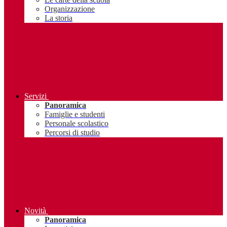
Organizzazione
La storia
Servizi
Panoramica
Famiglie e studenti
Personale scolastico
Percorsi di studio
Novità
Panoramica