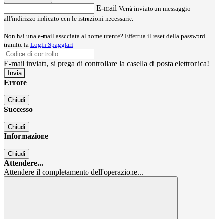
E-mail
Verrà inviato un messaggio
all'indirizzo indicato con le istruzioni necessarie.
Non hai una e-mail associata al nome utente? Effettua il reset della password
tramite la
Login Spaggiari
E-mail inviata, si prega di controllare la casella di posta elettronica!
Errore
Chiudi
Successo
Chiudi
Informazione
Chiudi
Attendere...
Attendere il completamento dell'operazione...