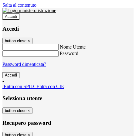
Salta al contenuto
Accedi
Accedi
button close
×
Nome Utente
Password
Password dimenticata?
-
Entra con SPID
Entra con CIE
Seleziona utente
button close
×
Recupero password
button close
×