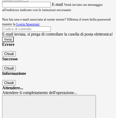
E-mail
Verrà inviato un messaggio
all'indirizzo indicato con le istruzioni necessarie.
Non hai una e-mail associata al nome utente? Effettua il reset della password
tramite la
Login Spaggiari
E-mail inviata, si prega di controllare la casella di posta elettronica!
Errore
Chiudi
Successo
Chiudi
Informazione
Chiudi
Attendere...
Attendere il completamento dell'operazione...