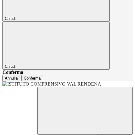
Chiudi
Chiudi
Conferma
Annulla
Conferma