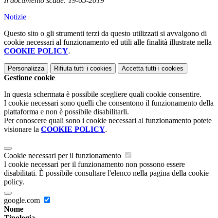
Il documento scade: 19-05-2019
Notizie
Questo sito o gli strumenti terzi da questo utilizzati si avvalgono di
cookie necessari al funzionamento ed utili alle finalità illustrate nella
COOKIE POLICY
.
Personalizza
Rifiuta tutti
i cookies
Accetta tutti
i cookies
Gestione cookie
In questa schermata è possibile scegliere quali cookie consentire.
I cookie necessari sono quelli che consentono il funzionamento della
piattaforma e non è possibile disabilitarli.
Per conoscere quali sono i cookie necessari al funzionamento potete
visionare la
COOKIE POLICY
.
Cookie necessari per il funzionamento
I cookie necessari per il funzionamento non possono essere
disabilitati. È possibile consultare l'elenco nella pagina della cookie
policy.
google.com
Nome
Tipologia