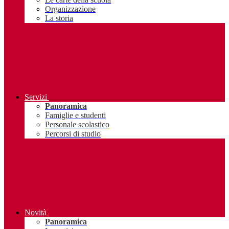
Organizzazione
La storia
Servizi
Panoramica
Famiglie e studenti
Personale scolastico
Percorsi di studio
Novità
Panoramica