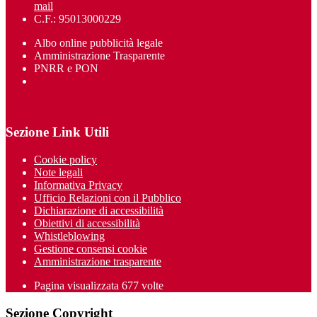
mail
C.F.: 95013000229
Albo online pubblicità legale
Amministrazione Trasparente
PNRR e PON
Sezione Link Utili
Cookie policy
Note legali
Informativa Privacy
Ufficio Relazioni con il Pubblico
Dichiarazione di accessibilità
Obiettivi di accessibilità
Whistleblowing
Gestione consensi cookie
Amministrazione trasparente
Pagina visualizzata
677
volte
Sezione Copyright