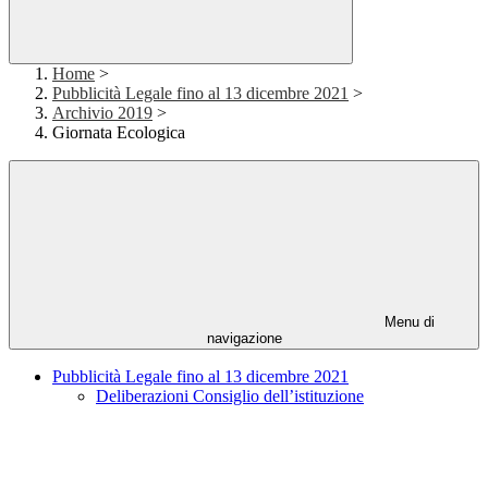
Home
>
Pubblicità Legale fino al 13 dicembre 2021
>
Archivio 2019
>
Giornata Ecologica
Menu di
navigazione
Pubblicità Legale fino al 13 dicembre 2021
Deliberazioni Consiglio dell’istituzione