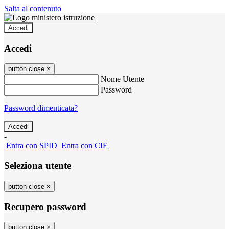
Salta al contenuto
Accedi
Accedi
button close
×
Nome Utente
Password
Password dimenticata?
-
Entra con SPID
Entra con CIE
Seleziona utente
button close
×
Recupero password
button close
×