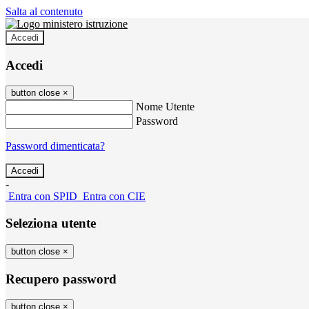
Salta al contenuto
Accedi
Accedi
button close
×
Nome Utente
Password
Password dimenticata?
-
Entra con SPID
Entra con CIE
Seleziona utente
button close
×
Recupero password
button close
×