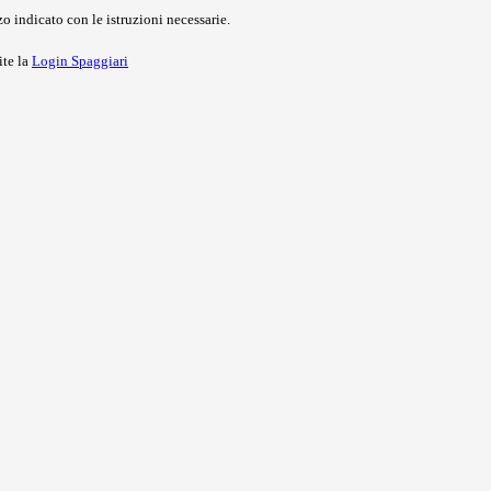
o indicato con le istruzioni necessarie.
ite la
Login Spaggiari