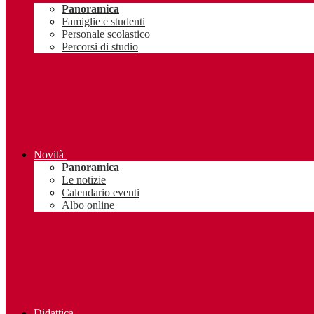
Panoramica
Famiglie e studenti
Personale scolastico
Percorsi di studio
Novità
Panoramica
Le notizie
Calendario eventi
Albo online
Didattica