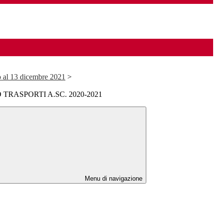
o al 13 dicembre 2021
>
TRASPORTI A.SC. 2020-2021
Menu di navigazione