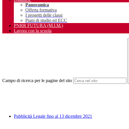
Panoramica
Offerta formativa
I progetti delle classi
Piani di studio ed ECC
PNRR FUTURA (M.I.M.)
Lavora con la scuola
Campo di ricerca per le pagine del sito
Pubblicità Legale fino al 13 dicembre 2021