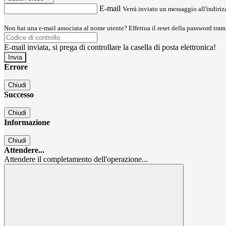
E-mail
Verrà inviato un messaggio all'indirizz
Non hai una e-mail associata al nome utente? Effettua il reset della password tram
E-mail inviata, si prega di controllare la casella di posta elettronica!
Errore
Chiudi
Successo
Chiudi
Informazione
Chiudi
Attendere...
Attendere il completamento dell'operazione...