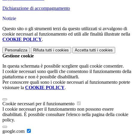
Dichiarazione di accompagnamento
Notizie
Questo sito o gli strumenti terzi da questo utilizzati si avvalgono di
cookie necessari al funzionamento ed utili alle finalità illustrate nella
COOKIE POLICY
.
Personalizza
Rifiuta tutti
i cookies
Accetta tutti
i cookies
Gestione cookie
In questa schermata è possibile scegliere quali cookie consentire.
I cookie necessari sono quelli che consentono il funzionamento della
piattaforma e non è possibile disabilitarli.
Per conoscere quali sono i cookie necessari al funzionamento potete
visionare la
COOKIE POLICY
.
Cookie necessari per il funzionamento
I cookie necessari per il funzionamento non possono essere
disabilitati. È possibile consultare l'elenco nella pagina della cookie
policy.
google.com