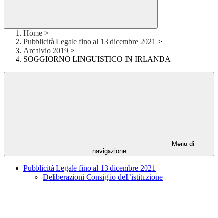
Home
>
Pubblicità Legale fino al 13 dicembre 2021
>
Archivio 2019
>
SOGGIORNO LINGUISTICO IN IRLANDA
Menu di
navigazione
Pubblicità Legale fino al 13 dicembre 2021
Deliberazioni Consiglio dell’istituzione