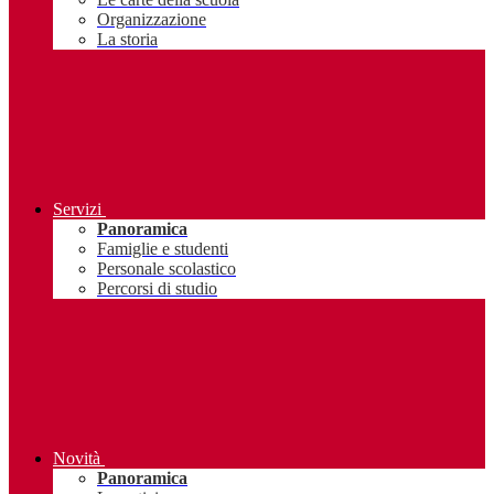
Organizzazione
La storia
Servizi
Panoramica
Famiglie e studenti
Personale scolastico
Percorsi di studio
Novità
Panoramica