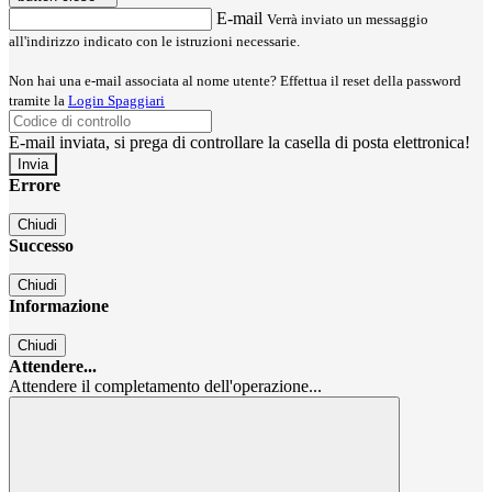
E-mail
Verrà inviato un messaggio
all'indirizzo indicato con le istruzioni necessarie.
Non hai una e-mail associata al nome utente? Effettua il reset della password
tramite la
Login Spaggiari
E-mail inviata, si prega di controllare la casella di posta elettronica!
Errore
Chiudi
Successo
Chiudi
Informazione
Chiudi
Attendere...
Attendere il completamento dell'operazione...