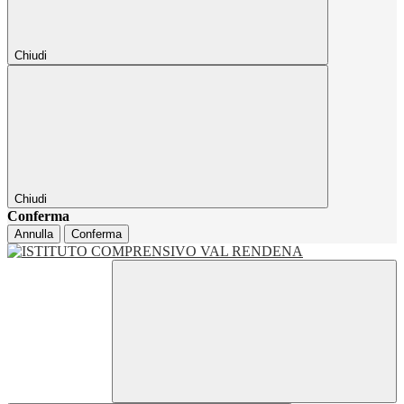
Chiudi
Chiudi
Conferma
Annulla
Conferma