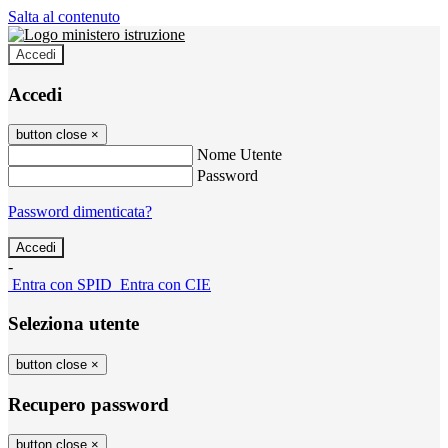
Salta al contenuto
Accedi
Accedi
button close
×
Nome Utente
Password
Password dimenticata?
-
Entra con SPID
Entra con CIE
Seleziona utente
button close
×
Recupero password
button close
×