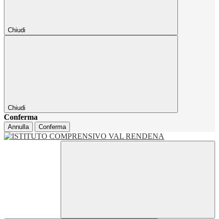
Chiudi
Chiudi
Conferma
Annulla
Conferma