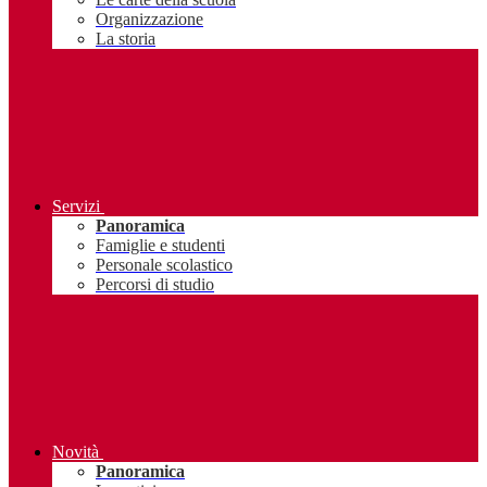
Organizzazione
La storia
Servizi
Panoramica
Famiglie e studenti
Personale scolastico
Percorsi di studio
Novità
Panoramica