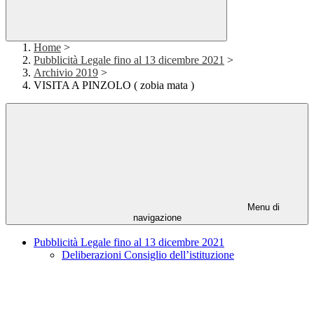
Home
>
Pubblicità Legale fino al 13 dicembre 2021
>
Archivio 2019
>
VISITA A PINZOLO ( zobia mata )
Menu di
navigazione
Pubblicità Legale fino al 13 dicembre 2021
Deliberazioni Consiglio dell’istituzione