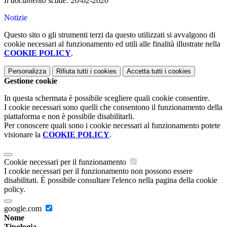
Il documento scade: 20-02-2020
Notizie
Questo sito o gli strumenti terzi da questo utilizzati si avvalgono di
cookie necessari al funzionamento ed utili alle finalità illustrate nella
COOKIE POLICY
.
Personalizza
Rifiuta tutti
i cookies
Accetta tutti
i cookies
Gestione cookie
In questa schermata è possibile scegliere quali cookie consentire.
I cookie necessari sono quelli che consentono il funzionamento della
piattaforma e non è possibile disabilitarli.
Per conoscere quali sono i cookie necessari al funzionamento potete
visionare la
COOKIE POLICY
.
Cookie necessari per il funzionamento
I cookie necessari per il funzionamento non possono essere
disabilitati. È possibile consultare l'elenco nella pagina della cookie
policy.
google.com
Nome
Tipologia