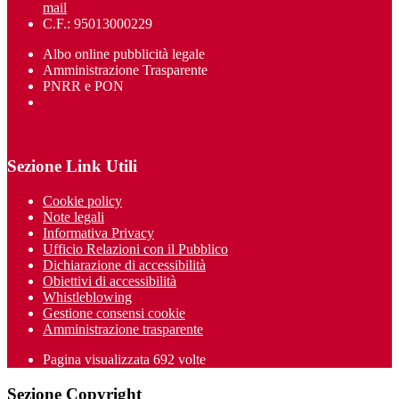
mail
C.F.: 95013000229
Albo online pubblicità legale
Amministrazione Trasparente
PNRR e PON
Sezione Link Utili
Cookie policy
Note legali
Informativa Privacy
Ufficio Relazioni con il Pubblico
Dichiarazione di accessibilità
Obiettivi di accessibilità
Whistleblowing
Gestione consensi cookie
Amministrazione trasparente
Pagina visualizzata
692
volte
Sezione Copyright