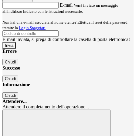
E-mail
Verrà inviato un messaggio
all'indirizzo indicato con le istruzioni necessarie.
Non hai una e-mail associata al nome utente? Effettua il reset della password
tramite la
Login Spaggiari
E-mail inviata, si prega di controllare la casella di posta elettronica!
Errore
Chiudi
Successo
Chiudi
Informazione
Chiudi
Attendere...
Attendere il completamento dell'operazione...