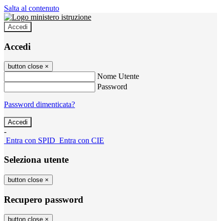
Salta al contenuto
Accedi
Accedi
button close
×
Nome Utente
Password
Password dimenticata?
-
Entra con SPID
Entra con CIE
Seleziona utente
button close
×
Recupero password
button close
×