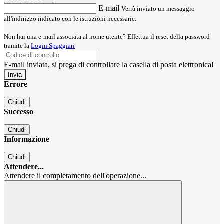
E-mail
Verrà inviato un messaggio
all'indirizzo indicato con le istruzioni necessarie.
Non hai una e-mail associata al nome utente? Effettua il reset della password
tramite la
Login Spaggiari
E-mail inviata, si prega di controllare la casella di posta elettronica!
Errore
Chiudi
Successo
Chiudi
Informazione
Chiudi
Attendere...
Attendere il completamento dell'operazione...