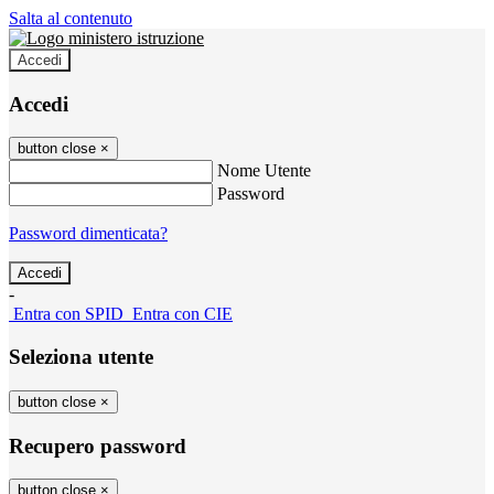
Salta al contenuto
Accedi
Accedi
button close
×
Nome Utente
Password
Password dimenticata?
-
Entra con SPID
Entra con CIE
Seleziona utente
button close
×
Recupero password
button close
×