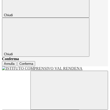
Chiudi
Chiudi
Conferma
Annulla
Conferma