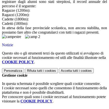
registrare dagli alunni sono stati strepitosi, il record annuale del
percorso é il seguente:
Ragazze (1200m):
Ragazzi (1200m):
Cadette (1800m):
Cadetti (1800m):
In attesa della fase provinciale scolastica, non ancora stabilita, non
possiamo fare altro che congratularci con tutti i ragazzi presenti.
Notizie
Questo sito o gli strumenti terzi da questo utilizzati si avvalgono di
cookie necessari al funzionamento ed utili alle finalità illustrate nella
COOKIE POLICY
.
Personalizza
Rifiuta tutti
i cookies
Accetta tutti
i cookies
Gestione cookie
In questa schermata è possibile scegliere quali cookie consentire.
I cookie necessari sono quelli che consentono il funzionamento della
piattaforma e non è possibile disabilitarli.
Per conoscere quali sono i cookie necessari al funzionamento potete
visionare la
COOKIE POLICY
.