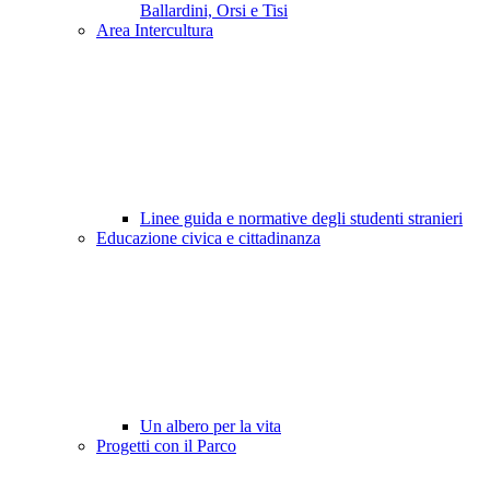
Ballardini, Orsi e Tisi
Area Intercultura
Linee guida e normative degli studenti stranieri
Educazione civica e cittadinanza
Un albero per la vita
Progetti con il Parco