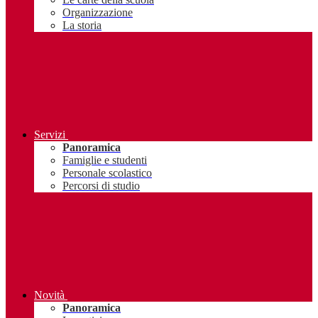
Organizzazione
La storia
Servizi
Panoramica
Famiglie e studenti
Personale scolastico
Percorsi di studio
Novità
Panoramica