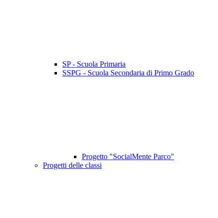
SP - Scuola Primaria
SSPG - Scuola Secondaria di Primo Grado
Progetto "SocialMente Parco"
Progetti delle classi