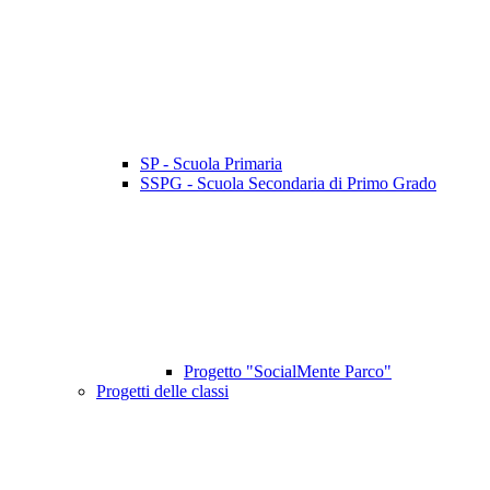
SP - Scuola Primaria
SSPG - Scuola Secondaria di Primo Grado
Progetto "SocialMente Parco"
Progetti delle classi