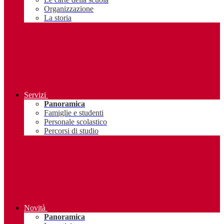
Organizzazione
La storia
Servizi
Panoramica
Famiglie e studenti
Personale scolastico
Percorsi di studio
Novità
Panoramica