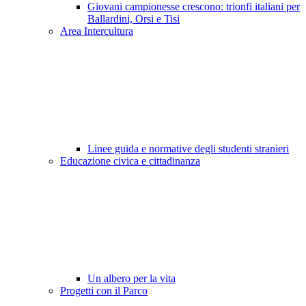
Giovani campionesse crescono: trionfi italiani per
Ballardini, Orsi e Tisi
Area Intercultura
Linee guida e normative degli studenti stranieri
Educazione civica e cittadinanza
Un albero per la vita
Progetti con il Parco