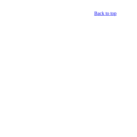
Back to top