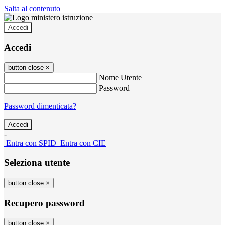
Salta al contenuto
Accedi
Accedi
button close
×
Nome Utente
Password
Password dimenticata?
-
Entra con SPID
Entra con CIE
Seleziona utente
button close
×
Recupero password
button close
×