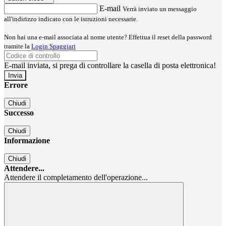
E-mail
Verrà inviato un messaggio
all'indirizzo indicato con le istruzioni necessarie.
Non hai una e-mail associata al nome utente? Effettua il reset della password
tramite la
Login Spaggiari
E-mail inviata, si prega di controllare la casella di posta elettronica!
Errore
Chiudi
Successo
Chiudi
Informazione
Chiudi
Attendere...
Attendere il completamento dell'operazione...