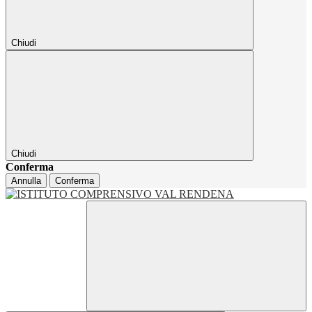
Chiudi
Chiudi
Conferma
Annulla
Conferma