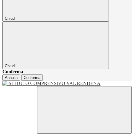
Chiudi
Chiudi
Conferma
Annulla
Conferma