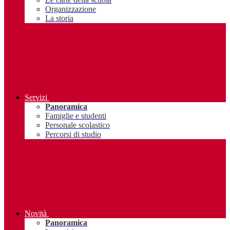
Organizzazione
La storia
Servizi
Panoramica
Famiglie e studenti
Personale scolastico
Percorsi di studio
Novità
Panoramica