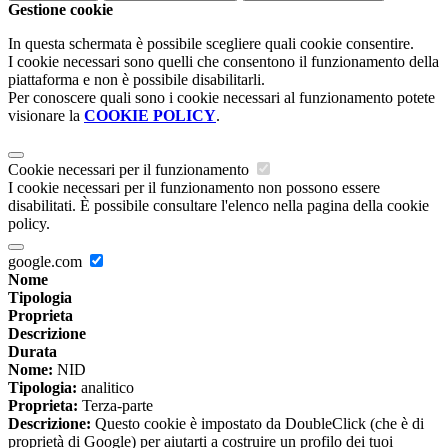
Gestione cookie
In questa schermata è possibile scegliere quali cookie consentire.
I cookie necessari sono quelli che consentono il funzionamento della
piattaforma e non è possibile disabilitarli.
Per conoscere quali sono i cookie necessari al funzionamento potete
visionare la
COOKIE POLICY
.
Cookie necessari per il funzionamento
I cookie necessari per il funzionamento non possono essere
disabilitati. È possibile consultare l'elenco nella pagina della cookie
policy.
google.com
Nome
Tipologia
Proprieta
Descrizione
Durata
Nome:
NID
Tipologia:
analitico
Proprieta:
Terza-parte
Descrizione:
Questo cookie è impostato da DoubleClick (che è di
proprietà di Google) per aiutarti a costruire un profilo dei tuoi