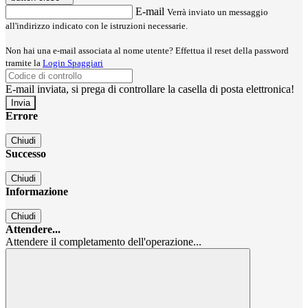
E-mail
Verrà inviato un messaggio
all'indirizzo indicato con le istruzioni necessarie.
Non hai una e-mail associata al nome utente? Effettua il reset della password
tramite la
Login Spaggiari
E-mail inviata, si prega di controllare la casella di posta elettronica!
Errore
Chiudi
Successo
Chiudi
Informazione
Chiudi
Attendere...
Attendere il completamento dell'operazione...