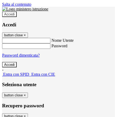
Salta al contenuto
Accedi
Accedi
button close
×
Nome Utente
Password
Password dimenticata?
-
Entra con SPID
Entra con CIE
Seleziona utente
button close
×
Recupero password
button close
×