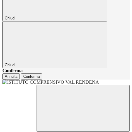
Chiudi
Chiudi
Conferma
Annulla
Conferma