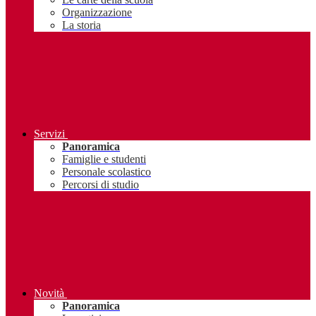
Organizzazione
La storia
Servizi
Panoramica
Famiglie e studenti
Personale scolastico
Percorsi di studio
Novità
Panoramica