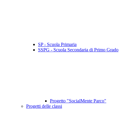
SP - Scuola Primaria
SSPG - Scuola Secondaria di Primo Grado
Progetto "SocialMente Parco"
Progetti delle classi