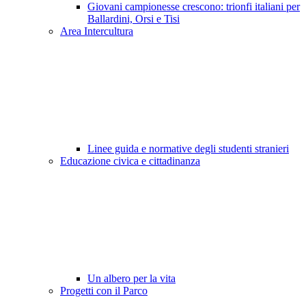
Giovani campionesse crescono: trionfi italiani per
Ballardini, Orsi e Tisi
Area Intercultura
Linee guida e normative degli studenti stranieri
Educazione civica e cittadinanza
Un albero per la vita
Progetti con il Parco