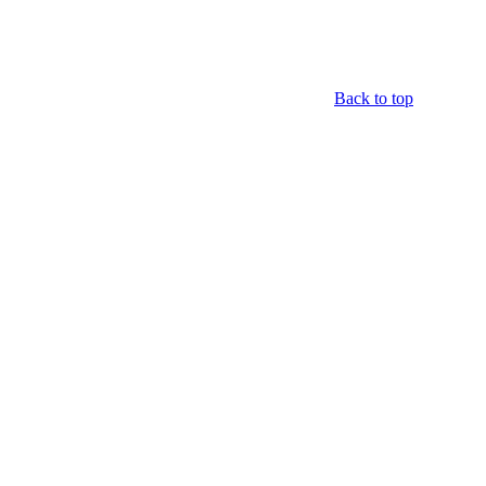
Back to top